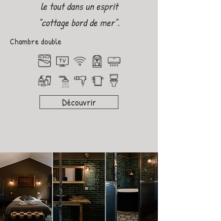
le tout dans un esprit
"cottage bord de mer".
Chambre double
Découvrir