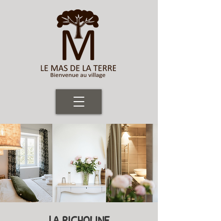
lA PICHOLINE