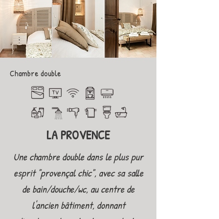
Chambre double
LA PROVENCE
Une chambre double dans le plus pur
esprit "provençal chic", avec sa salle
de bain/douche/wc, au centre de
l'ancien bâtiment, donnant