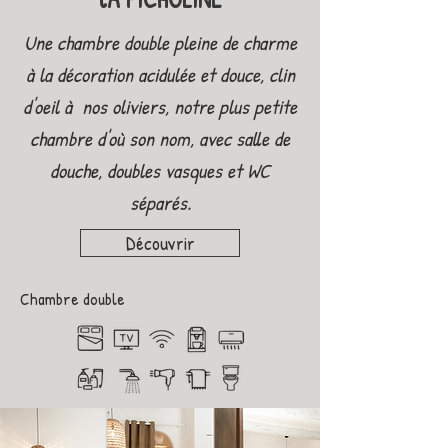
Une chambre double pleine de charme
à la décoration acidulée et douce, clin
d'oeil à nos oliviers, notre plus petite
chambre d'où son nom, avec salle de
douche, doubles vasques et WC
séparés.
Découvrir
Chambre double