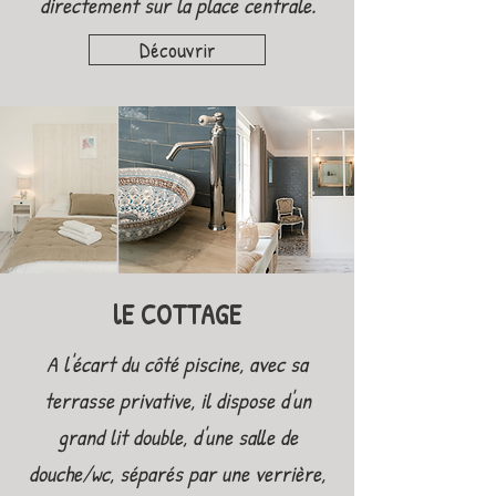
directement sur la place centrale.
Découvrir
lE COTTAGE
A l'écart du côté piscine, avec sa
terrasse privative, il dispose d'un
grand lit double, d'une salle de
douche/wc, séparés par une verrière,