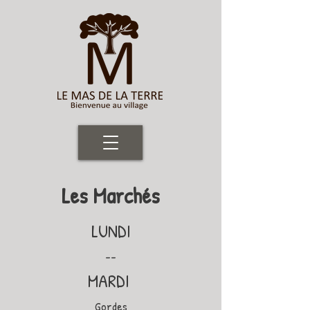
Les Marchés
LUNDI
--
MARDI
Gordes