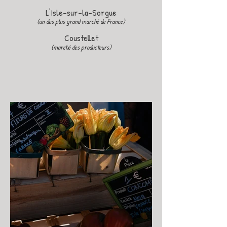
L'Isle-sur-la-Sorgue
(un des plus grand marché de France)
Coustellet
(marché des producteurs)